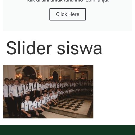
Click Here
Slider siswa