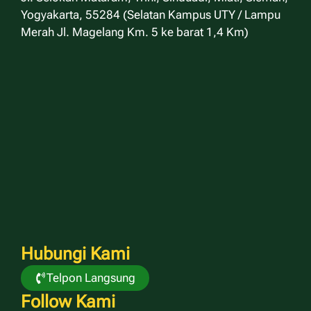
Yogyakarta, 55284 (Selatan Kampus UTY / Lampu
Merah Jl. Magelang Km. 5 ke barat 1,4 Km)
Hubungi Kami
Telpon Langsung
Follow Kami