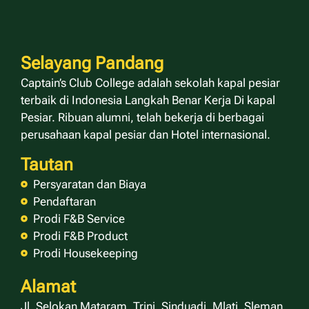
Selayang Pandang
Captain’s Club College adalah sekolah kapal pesiar
terbaik di Indonesia Langkah Benar Kerja Di kapal
Pesiar. Ribuan alumni, telah bekerja di berbagai
perusahaan kapal pesiar dan Hotel internasional.
Tautan
Persyaratan dan Biaya
Pendaftaran
Prodi F&B Service
Prodi F&B Product
Prodi Housekeeping
Alamat
Jl. Selokan Mataram, Trini, Sinduadi, Mlati, Sleman,